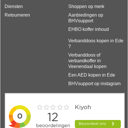
Diensten
Shoppen op merk
Retourneren
Aanbiedingen op
BHVsupport
EHBO koffer inhoud
Verbanddoos kopen in Ede
?
Verbanddoos of
verbandkoffer in
Veenendaal kopen
Een AED kopen in Ede
BHVsupport op instagram