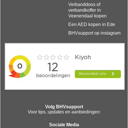
Verbanddoos of
verbandkoffer in
Veenendaal kopen
Een AED kopen in Ede
BHVsupport op instagram
Volg BHVsupport
Voor tips, updates en aanbiedingen:
Sociale Media