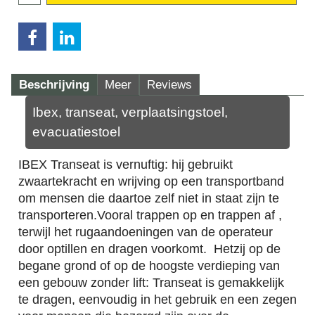
Beschrijving
Meer
Reviews
Ibex, transeat, verplaatsingstoel,
evacuatiestoel
IBEX Transeat is vernuftig: hij gebruikt
zwaartekracht en wrijving op een transportband
om mensen die daartoe zelf niet in staat zijn te
transporteren.
Vooral trappen op en trappen af ,
terwijl het rugaandoeningen van de operateur
door optillen en dragen voorkomt.
Hetzij op de
begane grond of op de hoogste verdieping van
een gebouw zonder lift: Transeat is gemakkelijk
te dragen, eenvoudig in het gebruik en een zegen