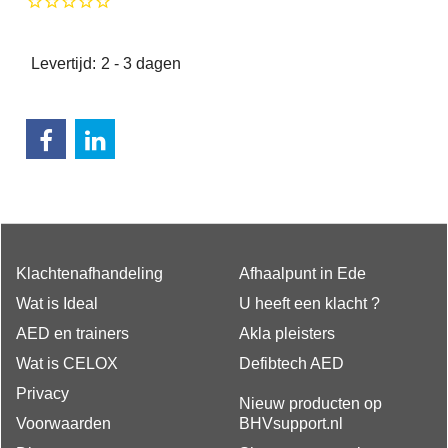
Levertijd:
2 - 3 dagen
Klachtenafhandeling
Afhaalpunt in Ede
Wat is Ideal
U heeft een klacht ?
AED en trainers
Akla pleisters
Wat is CELOX
Defibtech AED
Privacy
Nieuw producten op
Voorwaarden
BHVsupport.nl