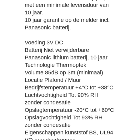
met een minimale levensduur van
10 jaar.
10 jaar garantie op de melder incl.
Panasonic batterij.
Voeding 3V DC
Batterij Niet verwijderbare
Panasonic lithium batterij, 10 jaar
Technologie Thermoptek
Volume 85dB op 3m (minimaal)
Locatie Plafond / Muur
Bedrijfstemperatuur +4°C tot +38°C
Luchtvochtigheid Tot 90% RH
zonder condesatie
Opslagtemperatuur -20°C tot +60°C
Opslagvochtigheid Tot 93% RH
zonder condesatie
Eigenschappen kunststof BS, UL94