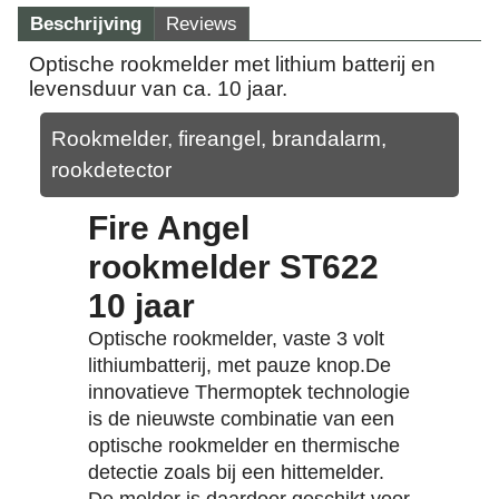
Beschrijving
Reviews
Optische rookmelder met lithium batterij en
levensduur van ca. 10 jaar.
Rookmelder, fireangel, brandalarm,
rookdetector
Fire Angel
rookmelder ST622
10 jaar
Optische rookmelder, vaste 3 volt
lithiumbatterij, met pauze knop.De
innovatieve Thermoptek technologie
is de nieuwste combinatie van een
optische rookmelder en thermische
detectie zoals bij een hittemelder.