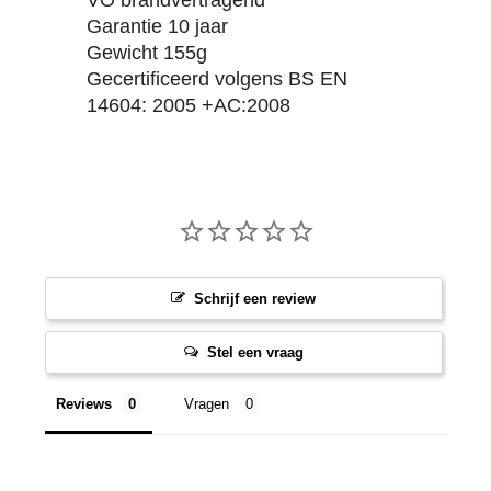
VO brandvertragend
Garantie 10 jaar
Gewicht 155g
Gecertificeerd volgens BS EN
14604: 2005 +AC:2008
Schrijf een review
Stel een vraag
Reviews
Vragen