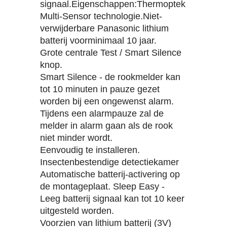
signaal.Eigenschappen:‍Thermoptek
Multi-Sensor technologie.Niet-
verwijderbare Panasonic lithium
batterij voorminimaal 10 jaar.
Grote centrale Test / Smart Silence
knop.
Smart Silence - de rookmelder kan
tot 10 minuten in pauze gezet
worden bij een ongewenst alarm.
Tijdens een alarmpauze zal de
melder in alarm gaan als de rook
niet minder wordt.
Eenvoudig te installeren.
Insectenbestendige detectiekamer
Automatische batterij-activering op
de montageplaat. Sleep Easy -
Leeg batterij signaal kan tot 10 keer
uitgesteld worden.
Voorzien van lithium batterij (3V)