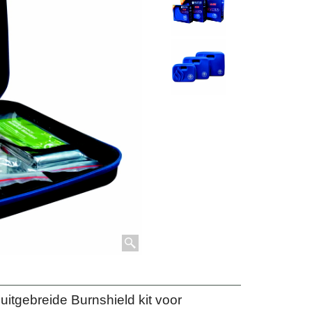
itgebreide Burnshield kit voor