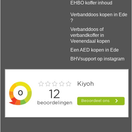
EHBO koffer inhoud
Verbanddoos kopen in Ede
?
Verbanddoos of
verbandkoffer in
Veenendaal kopen
Een AED kopen in Ede
BHVsupport op instagram