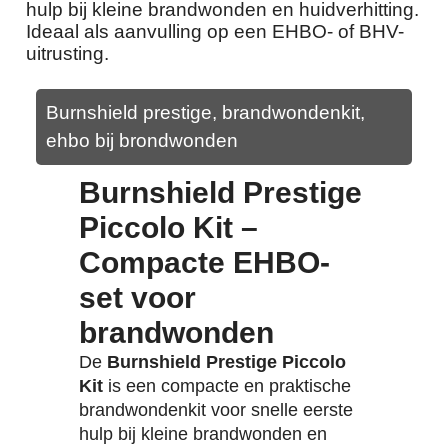
hulp bij kleine brandwonden en huidverhitting.
Ideaal als aanvulling op een EHBO- of BHV-
uitrusting.
Burnshield prestige, brandwondenkit,
ehbo bij brondwonden
Burnshield Prestige
Piccolo Kit –
Compacte EHBO-
set voor
brandwonden
De
Burnshield Prestige Piccolo
Kit
is een compacte en praktische
brandwondenkit voor snelle eerste
hulp bij kleine brandwonden en