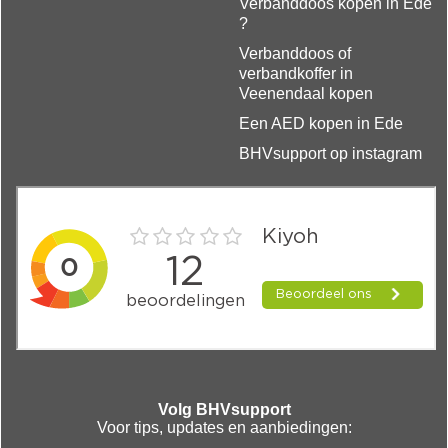
Verbanddoos kopen in Ede
?
Verbanddoos of
verbandkoffer in
Veenendaal kopen
Een AED kopen in Ede
BHVsupport op instagram
Volg BHVsupport
Voor tips, updates en aanbiedingen: