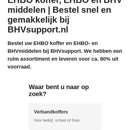
middelen | Bestel snel en
gemakkelijk bij
BHVsupport.nl
Bestel uw EHBO koffer en EHBO- en
BHVmiddelen bij BHVsupport. We hebben een
ruim assortiment en leveren voor ca. 80% uit
voorraad.
Waar bent u naar op
zoek?
Verbandkoffers
Voor bedrijf, school of thuis