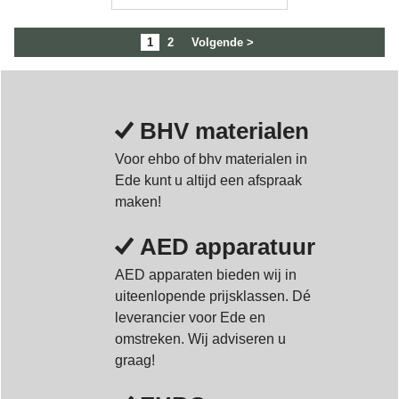
1
2
Volgende >
BHV materialen
Voor ehbo of bhv materialen in
Ede kunt u altijd een afspraak
maken!
AED apparatuur
AED apparaten bieden wij in
uiteenlopende prijsklassen. Dé
leverancier voor Ede en
omstreken. Wij adviseren u
graag!