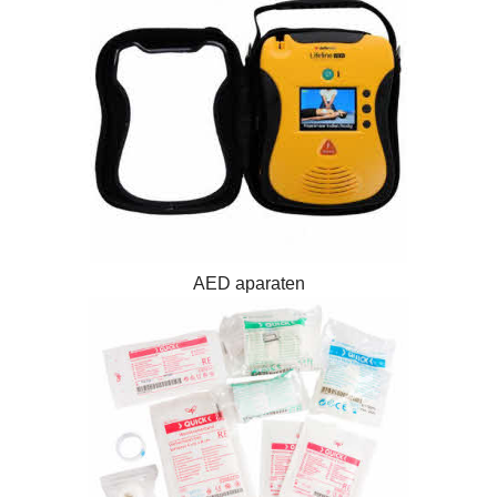
AED aparaten