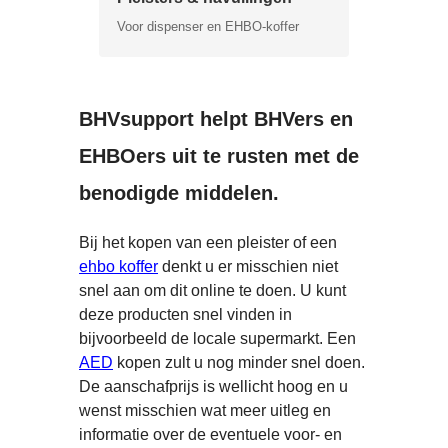
Voor dispenser en EHBO-koffer
BHVsupport helpt BHVers en
EHBOers uit te rusten met de
benodigde middelen.
Bij het kopen van een pleister of een
ehbo koffer
denkt u er misschien niet
snel aan om dit online te doen. U kunt
deze producten snel vinden in
bijvoorbeeld de locale supermarkt. Een
AED
kopen zult u nog minder snel doen.
De aanschafprijs is wellicht hoog en u
wenst misschien wat meer uitleg en
informatie over de eventuele voor- en