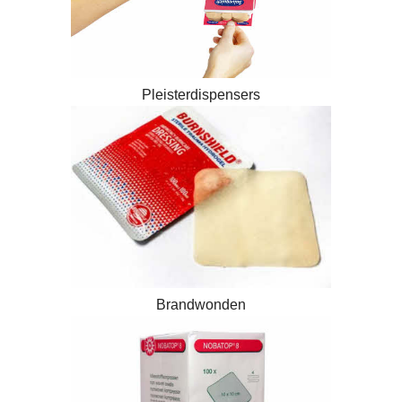
Pleisterdispensers
Brandwonden