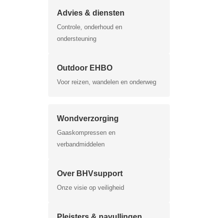
Advies & diensten
Controle, onderhoud en
ondersteuning
Outdoor EHBO
Voor reizen, wandelen en onderweg
Wondverzorging
Gaaskompressen en
verbandmiddelen
Over BHVsupport
Onze visie op veiligheid
Pleisters & navullingen