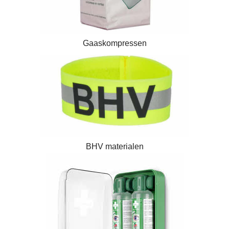
Gaaskompressen
BHV materialen