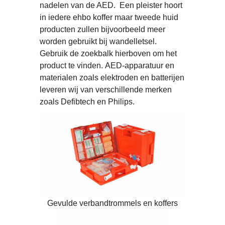
nadelen van de AED. Een pleister hoort
in iedere ehbo koffer maar tweede huid
producten zullen bijvoorbeeld meer
worden gebruikt bij wandelletsel.
Gebruik de zoekbalk hierboven om het
product te vinden. AED-apparatuur en
materialen zoals elektroden en batterijen
leveren wij van verschillende merken
zoals Defibtech en Philips.
Gevulde verbandtrommels en koffers