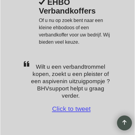
EHBO
Verbandkoffers
Of u nu op zoek bent naar een
kleine ehbodoos of een
verbandkoffer voor uw bedrijf. Wij
bieden veel keuze.
Wilt u een verbandtrommel
kopen, zoekt u een pleister of
een aspivenin uitzuigpompje ?
BHVsupport helpt u graag
verder.
Click to tweet